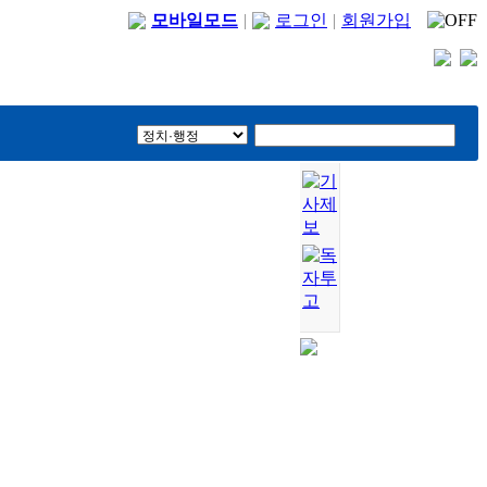
모바일모드
|
로그인
|
회원가입